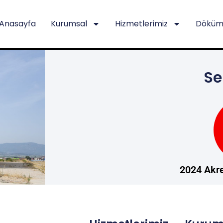
Anasayfa
Kurumsal
Hizmetlerimiz
Döküm
Se
2024 Akre